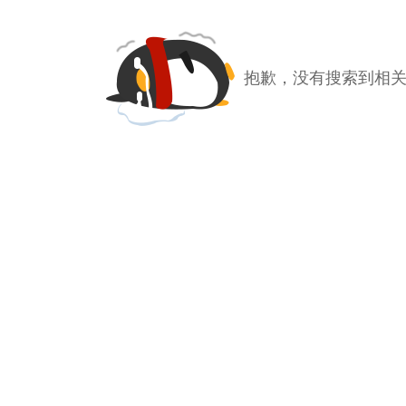
抱歉，没有搜索到相关