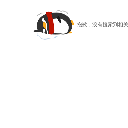
抱歉，没有搜索到相关