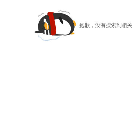
抱歉，没有搜索到相关