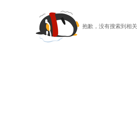
抱歉，没有搜索到相关