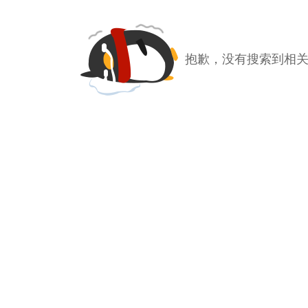
抱歉，没有搜索到相关