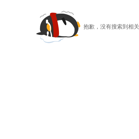
抱歉，没有搜索到相关