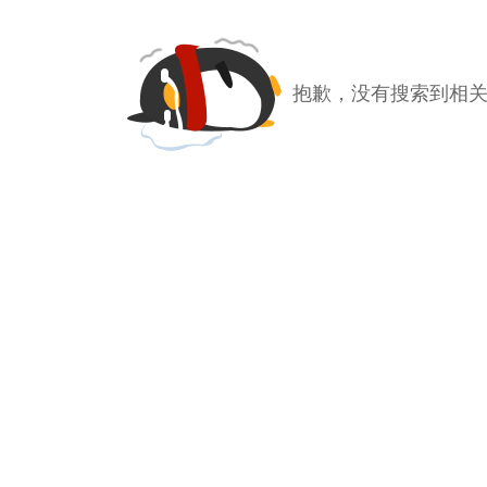
抱歉，没有搜索到相关