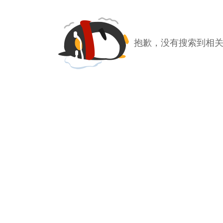
抱歉，没有搜索到相关