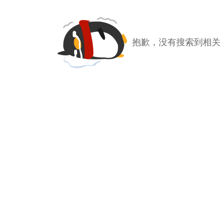
抱歉，没有搜索到相关