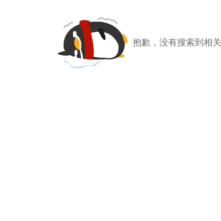
抱歉，没有搜索到相关