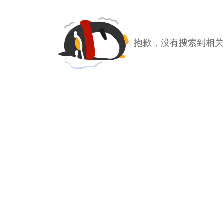
抱歉，没有搜索到相关