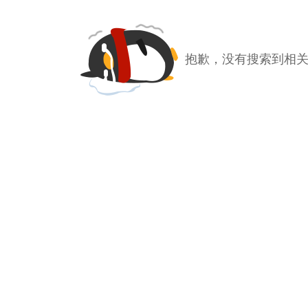
抱歉，没有搜索到相关