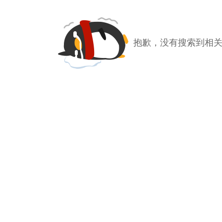
抱歉，没有搜索到相关