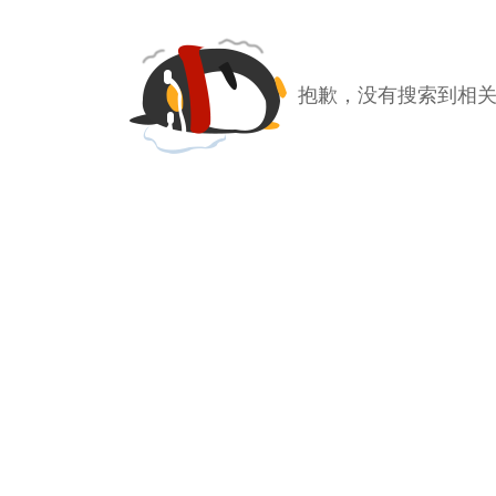
抱歉，没有搜索到相关