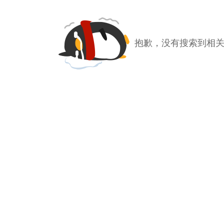
抱歉，没有搜索到相关