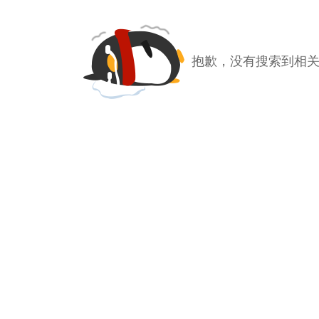
抱歉，没有搜索到相关