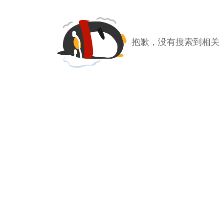
抱歉，没有搜索到相关