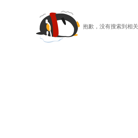
抱歉，没有搜索到相关