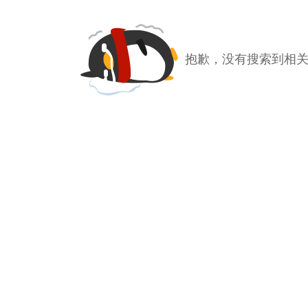
抱歉，没有搜索到相关