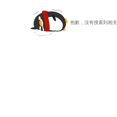
抱歉，没有搜索到相关