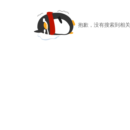
抱歉，没有搜索到相关