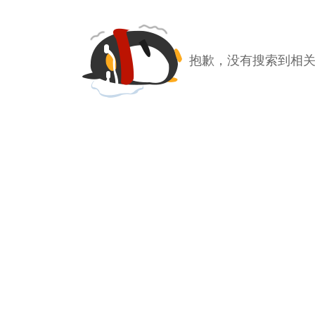
抱歉，没有搜索到相关