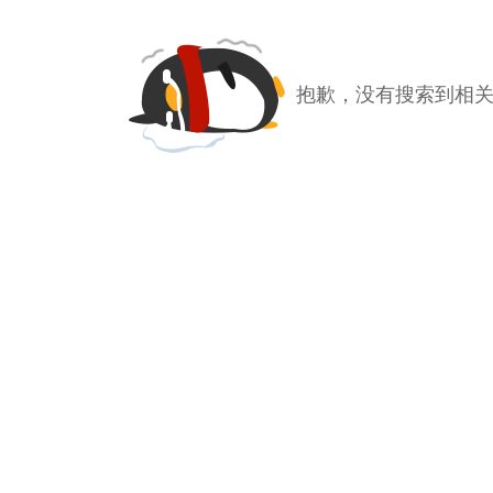
抱歉，没有搜索到相关