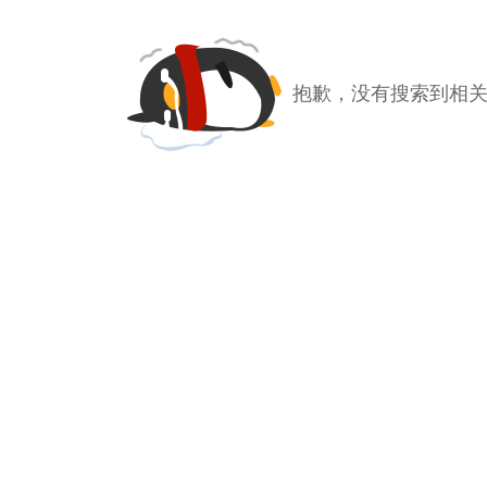
抱歉，没有搜索到相关