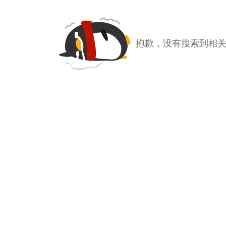
抱歉，没有搜索到相关