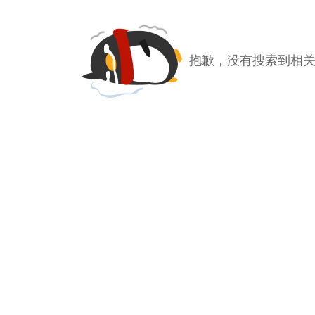
抱歉，没有搜索到相关