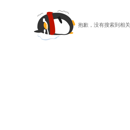
抱歉，没有搜索到相关