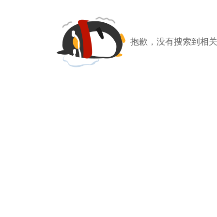
抱歉，没有搜索到相关