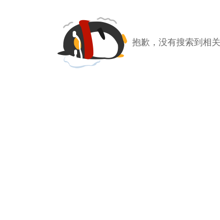
抱歉，没有搜索到相关