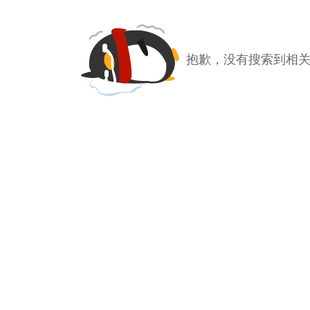
抱歉，没有搜索到相关