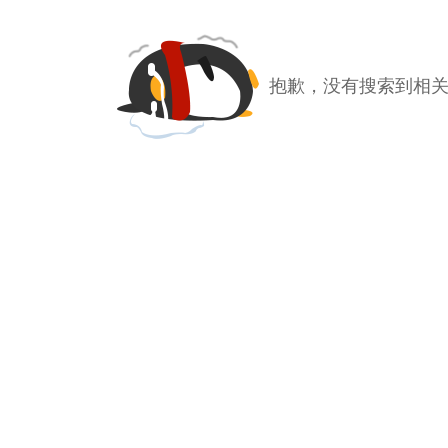
抱歉，没有搜索到相关