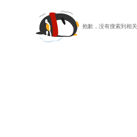
抱歉，没有搜索到相关