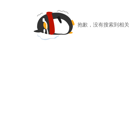
抱歉，没有搜索到相关