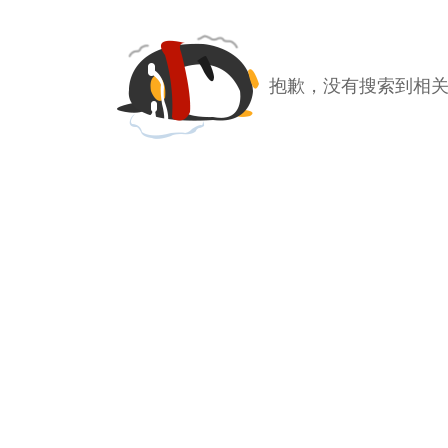
抱歉，没有搜索到相关