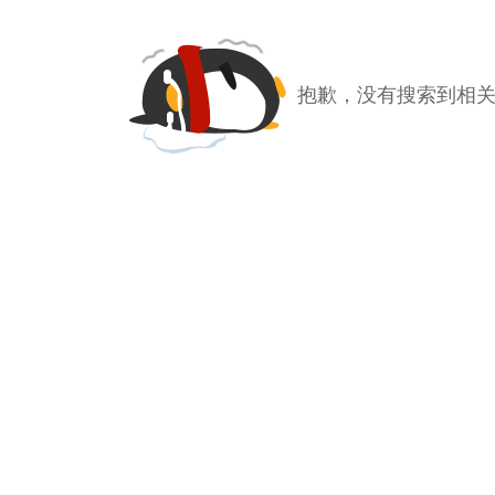
抱歉，没有搜索到相关