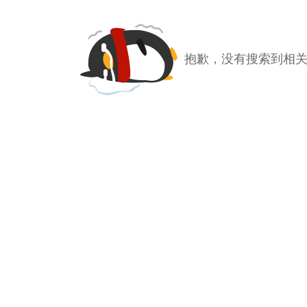
抱歉，没有搜索到相关