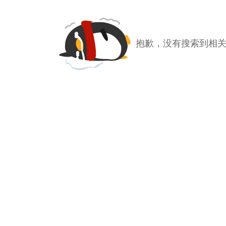
抱歉，没有搜索到相关