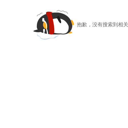
抱歉，没有搜索到相关