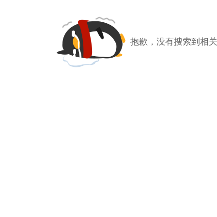
抱歉，没有搜索到相关