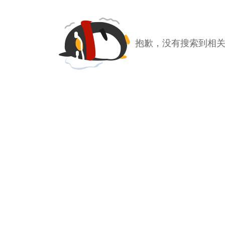
抱歉，没有搜索到相关