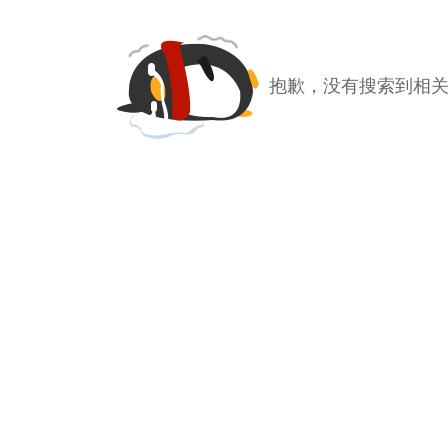
抱歉，没有搜索到相关