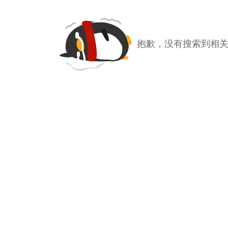
抱歉，没有搜索到相关