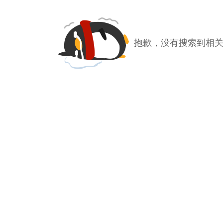
抱歉，没有搜索到相关