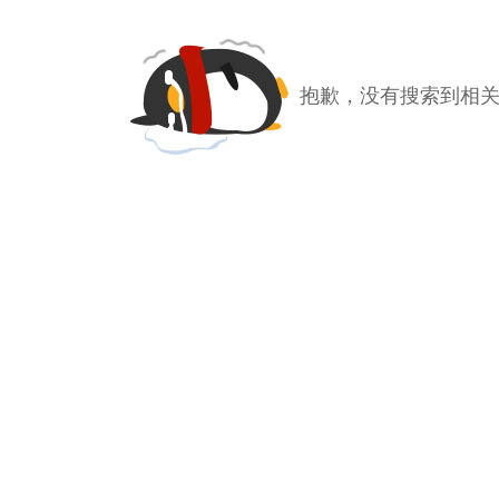
抱歉，没有搜索到相关