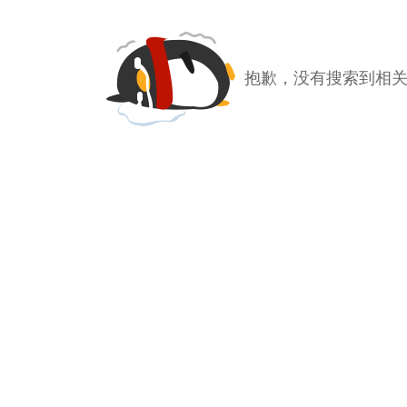
抱歉，没有搜索到相关