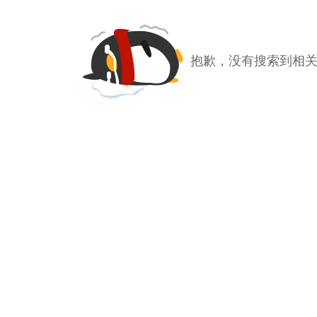
抱歉，没有搜索到相关