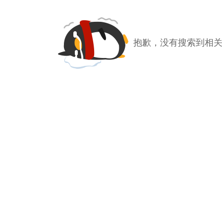
抱歉，没有搜索到相关