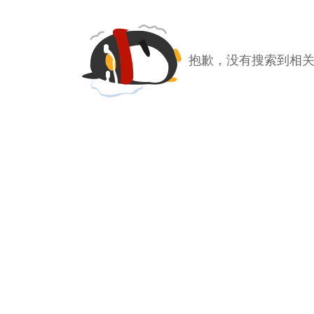
抱歉，没有搜索到相关