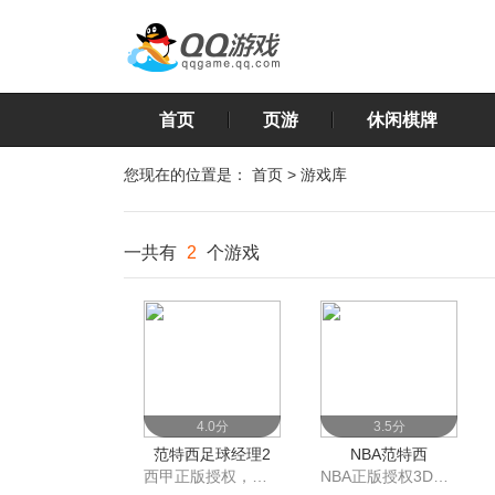
首页
页游
休闲棋牌
您现在的位置是：
首页
>
游戏库
一共有
2
个游戏
4.0分
3.5分
范特西足球经理2
NBA范特西
西甲正版授权，足球经理经典玩法
NBA正版授权3D篮球页游