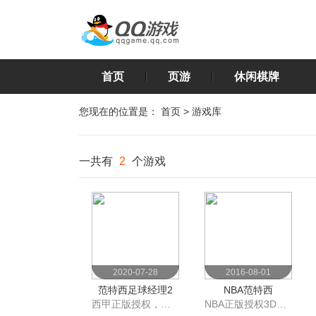
首页
页游
休闲棋牌
您现在的位置是：
首页
>
游戏库
一共有
2
个游戏
2020-07-28
2016-08-01
范特西足球经理2
NBA范特西
西甲正版授权，足球经理经典玩法
NBA正版授权3D篮球页游