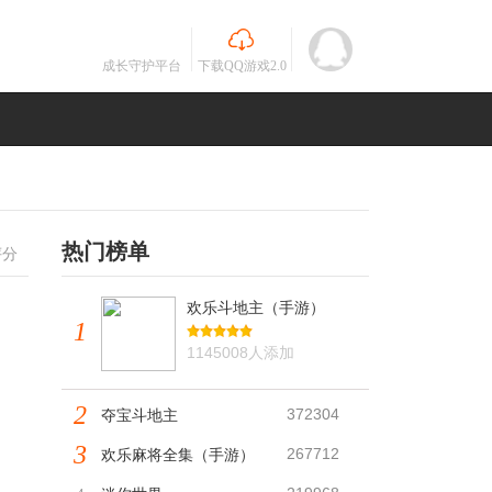
成长守护平台
下载QQ游戏2.0
热门榜单
评分
欢乐斗地主（手游）
1
1145008人添加
2
372304
夺宝斗地主
3
267712
欢乐麻将全集（手游）